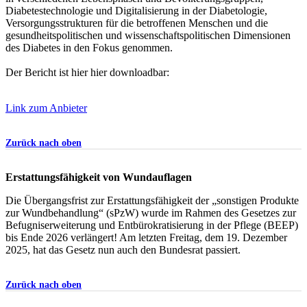
Diabetestechnologie und Digitalisierung in der Diabetologie,
Versorgungsstrukturen für die betroffenen Menschen und die
gesundheitspolitischen und wissenschaftspolitischen Dimensionen
des Diabetes in den Fokus genommen.
Der Bericht ist hier hier downloadbar:
Link zum Anbieter
Zurück nach oben
Erstattungsfähigkeit von Wundauflagen
Die Übergangsfrist zur Erstattungsfähigkeit der „sonstigen Produkte
zur Wundbehandlung“ (sPzW) wurde im Rahmen des Gesetzes zur
Befugniserweiterung und Entbürokratisierung in der Pflege (BEEP)
bis Ende 2026 verlängert! Am letzten Freitag, dem 19. Dezember
2025, hat das Gesetz nun auch den Bundesrat passiert.
Zurück nach oben