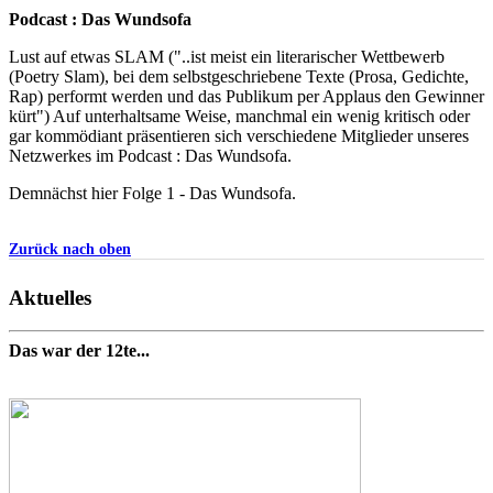
Podcast : Das Wundsofa
Lust auf etwas SLAM ("..ist meist ein literarischer Wettbewerb
(Poetry Slam), bei dem selbstgeschriebene Texte (Prosa, Gedichte,
Rap) performt werden und das Publikum per Applaus den Gewinner
kürt") Auf unterhaltsame Weise, manchmal ein wenig kritisch oder
gar kommödiant präsentieren sich verschiedene Mitglieder unseres
Netzwerkes im Podcast : Das Wundsofa.
Demnächst hier Folge 1 - Das Wundsofa.
Zurück nach oben
Aktuelles
Das war der 12te...