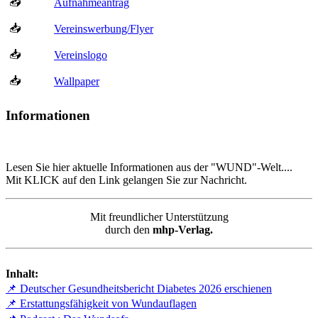
📥
Aufnahmeantrag
📥
Vereinswerbung/Flyer
📥
Vereinslogo
📥
Wallpaper
Informationen
Lesen Sie hier aktuelle Informationen aus der "WUND"-Welt....
Mit KLICK auf den Link gelangen Sie zur Nachricht.
Mit freundlicher Unterstützung
durch den
mhp-Verlag.
Inhalt:
📌 Deutscher Gesundheitsbericht Diabetes 2026 erschienen
📌 Erstattungsfähigkeit von Wundauflagen