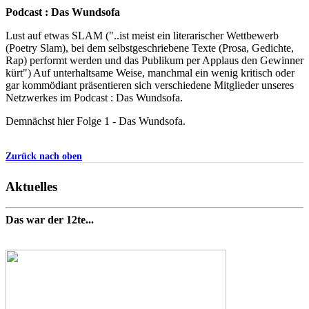
Podcast : Das Wundsofa
Lust auf etwas SLAM ("..ist meist ein literarischer Wettbewerb
(Poetry Slam), bei dem selbstgeschriebene Texte (Prosa, Gedichte,
Rap) performt werden und das Publikum per Applaus den Gewinner
kürt") Auf unterhaltsame Weise, manchmal ein wenig kritisch oder
gar kommödiant präsentieren sich verschiedene Mitglieder unseres
Netzwerkes im Podcast : Das Wundsofa.
Demnächst hier Folge 1 - Das Wundsofa.
Zurück nach oben
Aktuelles
Das war der 12te...