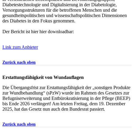
Diabetestechnologie und Digitalisierung in der Diabetologie,
Versorgungsstrukturen für die betroffenen Menschen und die
gesundheitspolitischen und wissenschaftspolitischen Dimensionen
des Diabetes in den Fokus genommen.
Der Bericht ist hier hier downloadbar:
Link zum Anbieter
Zurück nach oben
Erstattungsfähigkeit von Wundauflagen
Die Übergangsfrist zur Erstattungsfähigkeit der „sonstigen Produkte
zur Wundbehandlung“ (sPzW) wurde im Rahmen des Gesetzes zur
Befugniserweiterung und Entbürokratisierung in der Pflege (BEEP)
bis Ende 2026 verlängert! Am letzten Freitag, dem 19. Dezember
2025, hat das Gesetz nun auch den Bundesrat passiert.
Zurück nach oben