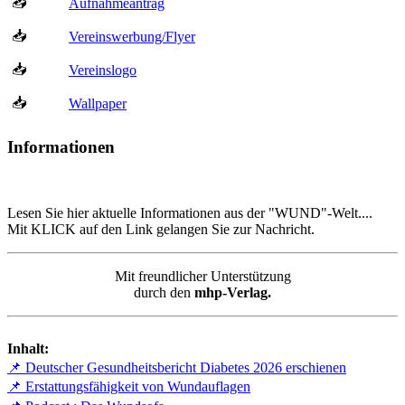
📥
Aufnahmeantrag
📥
Vereinswerbung/Flyer
📥
Vereinslogo
📥
Wallpaper
Informationen
Lesen Sie hier aktuelle Informationen aus der "WUND"-Welt....
Mit KLICK auf den Link gelangen Sie zur Nachricht.
Mit freundlicher Unterstützung
durch den
mhp-Verlag.
Inhalt:
📌 Deutscher Gesundheitsbericht Diabetes 2026 erschienen
📌 Erstattungsfähigkeit von Wundauflagen